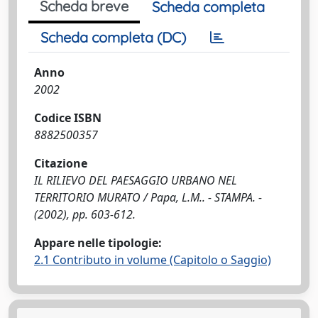
Scheda breve
Scheda completa
Scheda completa (DC)
Anno
2002
Codice ISBN
8882500357
Citazione
IL RILIEVO DEL PAESAGGIO URBANO NEL
TERRITORIO MURATO / Papa, L.M.. - STAMPA. -
(2002), pp. 603-612.
Appare nelle tipologie:
2.1 Contributo in volume (Capitolo o Saggio)