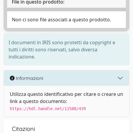
File in questo prodotto:
Non ci sono file associati a questo prodotto.
I documenti in IRIS sono protetti da copyright e
tutti i diritti sono riservati, salvo diversa
indicazione.
Informazioni
Utilizza questo identificativo per citare o creare un
link a questo documento:
https://hdl.handle.net/11588/439
Citazioni