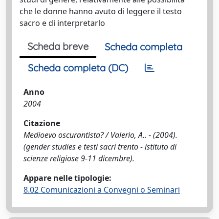
che le donne hanno avuto di leggere il testo
sacro e di interpretarlo
Scheda breve
Scheda completa
Scheda completa (DC)
Anno
2004
Citazione
Medioevo oscurantista? / Valerio, A.. - (2004).
(gender studies e testi sacri trento - istituto di
scienze religiose 9-11 dicembre).
Appare nelle tipologie:
8.02 Comunicazioni a Convegni o Seminari