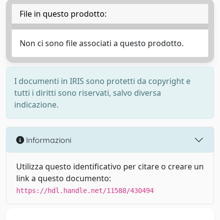
File in questo prodotto:
Non ci sono file associati a questo prodotto.
I documenti in IRIS sono protetti da copyright e
tutti i diritti sono riservati, salvo diversa
indicazione.
Informazioni
Utilizza questo identificativo per citare o creare un
link a questo documento:
https://hdl.handle.net/11588/430494