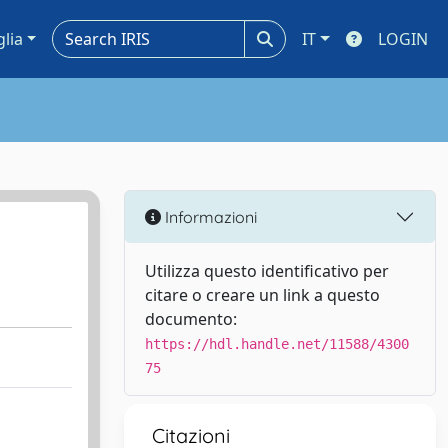
glia
IT
LOGIN
Informazioni
Utilizza questo identificativo per
citare o creare un link a questo
documento:
https://hdl.handle.net/11588/4300
75
Citazioni