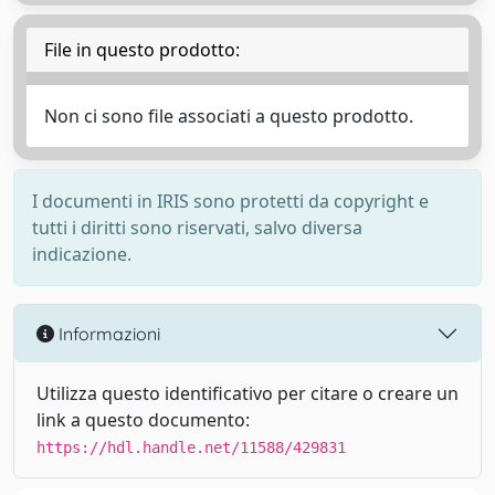
File in questo prodotto:
Non ci sono file associati a questo prodotto.
I documenti in IRIS sono protetti da copyright e
tutti i diritti sono riservati, salvo diversa
indicazione.
Informazioni
Utilizza questo identificativo per citare o creare un
link a questo documento:
https://hdl.handle.net/11588/429831