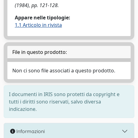
(1984), pp. 121-128.
Appare nelle tipologie:
1.1 Articolo in rivista
File in questo prodotto:
Non ci sono file associati a questo prodotto.
I documenti in IRIS sono protetti da copyright e
tutti i diritti sono riservati, salvo diversa
indicazione.
Informazioni