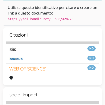
Utilizza questo identificativo per citare o creare un
link a questo documento:
https://hdl.handle.net/11588/428778
Citazioni
ND
ND
ND
social impact