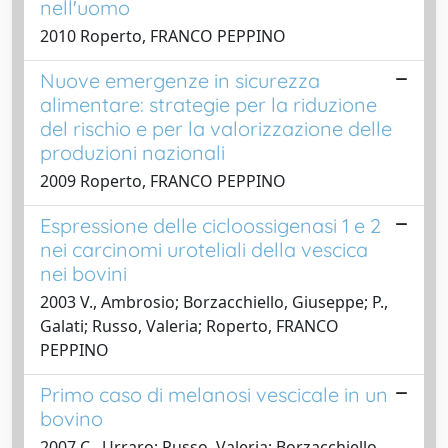
nell'uomo
2010 Roperto, FRANCO PEPPINO
Nuove emergenze in sicurezza
alimentare: strategie per la riduzione
del rischio e per la valorizzazione delle
produzioni nazionali
2009 Roperto, FRANCO PEPPINO
Espressione delle cicloossigenasi 1 e 2
nei carcinomi uroteliali della vescica
nei bovini
2003 V., Ambrosio; Borzacchiello, Giuseppe; P.,
Galati; Russo, Valeria; Roperto, FRANCO
PEPPINO
Primo caso di melanosi vescicale in un
bovino
2007 C., Urraro; Russo, Valeria; Borzacchiello,