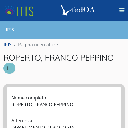
IRIS
IRIS
Pagina ricercatore
ROPERTO, FRANCO PEPPINO
Nome completo
ROPERTO, FRANCO PEPPINO
Afferenza
DIPARTIMENTO DI BIOLOGIA