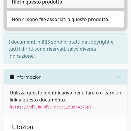
File in questo prodotto:
Non ci sono file associati a questo prodotto.
I documenti in IRIS sono protetti da copyright e
tutti i diritti sono riservati, salvo diversa
indicazione.
Informazioni
Utilizza questo identificativo per citare o creare un
link a questo documento:
https://hdl.handle.net/11588/427687
Citazioni