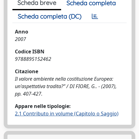
Scheda breve
Scheda completa
Scheda completa (DC)
Anno
2007
Codice ISBN
9788895152462
Citazione
Il valore ambiente nella costituzione Europea:
un'aspettativa tradita?” / DI FIORE, G.. - (2007),
pp. 407-427.
Appare nelle tipologie:
2.1 Contributo in volume (Capitolo o Saggio)