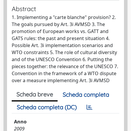
Abstract
1. Implementing a "carte blanche" provision? 2.
The goals pursued by Art. 3i AVMSD 3. The
promotion of European works vs. GATT and
GATS rules: the past and present situation 4.
Possible Art. 3i implementation scenarios and
WTO constraints 5. The role of cultural diversity
and of the UNESCO Convention 6. Putting the
pieces together: the relevance of the UNESCO 7.
Convention in the framework of a WTO dispute
over a measure implementing Art. 3i AVMSD
Scheda breve
Scheda completa
Scheda completa (DC)
Anno
2009