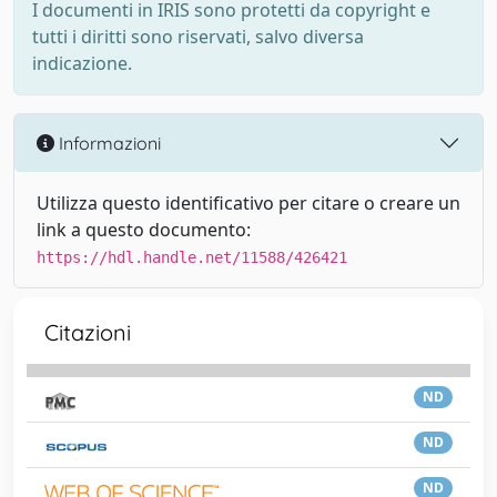
I documenti in IRIS sono protetti da copyright e
tutti i diritti sono riservati, salvo diversa
indicazione.
Informazioni
Utilizza questo identificativo per citare o creare un
link a questo documento:
https://hdl.handle.net/11588/426421
Citazioni
ND
ND
ND