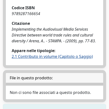
Codice ISBN
9789287166654
Citazione
Implementing the Audiovisual Media Services
Directive between world trade rules and cultural
diversity / Arena, A.. - STAMPA. - (2009), pp. 77-83.
Appare nelle tipologie:
2.1 Contributo in volume (Capitolo o Saggio)
File in questo prodotto:
Non ci sono file associati a questo prodotto.