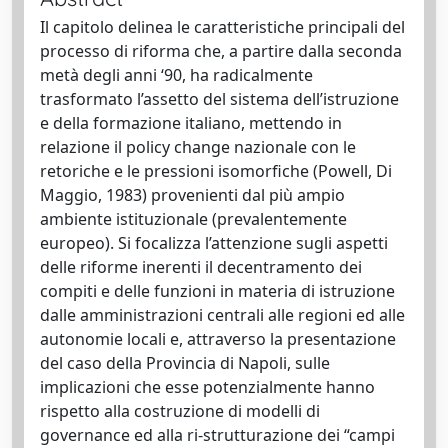
Il capitolo delinea le caratteristiche principali del
processo di riforma che, a partire dalla seconda
metà degli anni ‘90, ha radicalmente
trasformato l’assetto del sistema dell’istruzione
e della formazione italiano, mettendo in
relazione il policy change nazionale con le
retoriche e le pressioni isomorfiche (Powell, Di
Maggio, 1983) provenienti dal più ampio
ambiente istituzionale (prevalentemente
europeo). Si focalizza l’attenzione sugli aspetti
delle riforme inerenti il decentramento dei
compiti e delle funzioni in materia di istruzione
dalle amministrazioni centrali alle regioni ed alle
autonomie locali e, attraverso la presentazione
del caso della Provincia di Napoli, sulle
implicazioni che esse potenzialmente hanno
rispetto alla costruzione di modelli di
governance ed alla ri-strutturazione dei “campi