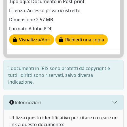
Tipologia: Documento in Post-print
Licenza: Accesso privato/ristretto
Dimensione 2.57 MB
Formato Adobe PDF
Visualizza/Apri
Richiedi una copia
I documenti in IRIS sono protetti da copyright e
tutti i diritti sono riservati, salvo diversa
indicazione.
Informazioni
Utilizza questo identificativo per citare o creare un
link a questo documento: