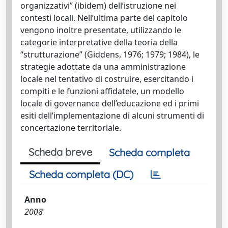
organizzativi” (ibidem) dell’istruzione nei
contesti locali. Nell’ultima parte del capitolo
vengono inoltre presentate, utilizzando le
categorie interpretative della teoria della
“strutturazione” (Giddens, 1976; 1979; 1984), le
strategie adottate da una amministrazione
locale nel tentativo di costruire, esercitando i
compiti e le funzioni affidatele, un modello
locale di governance dell’educazione ed i primi
esiti dell’implementazione di alcuni strumenti di
concertazione territoriale.
Scheda breve
Scheda completa
Scheda completa (DC)
Anno
2008