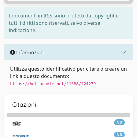
I documenti in IRIS sono protetti da copyright e
tutti i diritti sono riservati, salvo diversa
indicazione.
Informazioni
Utilizza questo identificativo per citare o creare un
link a questo documento:
https://hdl.handle.net/11588/424279
Citazioni
ND
ND