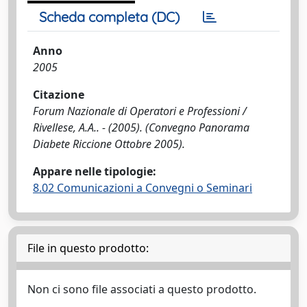
Scheda completa (DC)
Anno
2005
Citazione
Forum Nazionale di Operatori e Professioni /
Rivellese, A.A.. - (2005). (Convegno Panorama
Diabete Riccione Ottobre 2005).
Appare nelle tipologie:
8.02 Comunicazioni a Convegni o Seminari
File in questo prodotto:
Non ci sono file associati a questo prodotto.