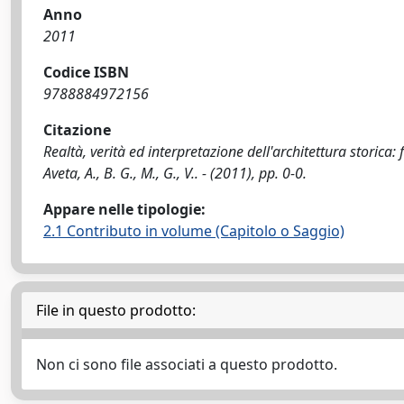
Anno
2011
Codice ISBN
9788884972156
Citazione
Realtà, verità ed interpretazione dell'architettura storica
Aveta, A., B. G., M., G., V.. - (2011), pp. 0-0.
Appare nelle tipologie:
2.1 Contributo in volume (Capitolo o Saggio)
File in questo prodotto:
Non ci sono file associati a questo prodotto.