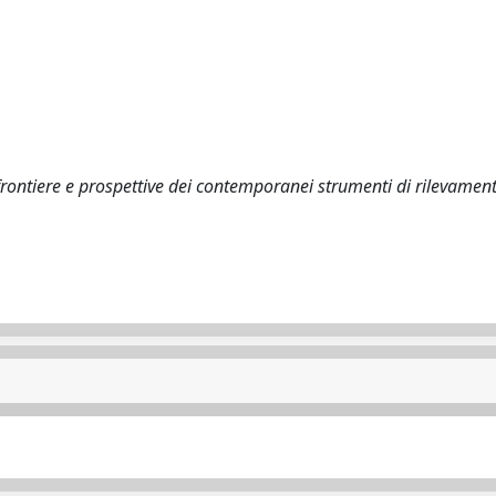
: frontiere e prospettive dei contemporanei strumenti di rilevament