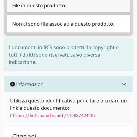
File in questo prodotto:
Non ci sono file associati a questo prodotto.
I documenti in IRIS sono protetti da copyright e
tutti i diritti sono riservati, salvo diversa
indicazione.
Informazioni
Utilizza questo identificativo per citare o creare un
link a questo documento:
https://hdl.handle.net/11588/424167
Citazioni