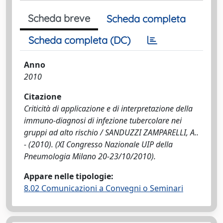
Scheda breve
Scheda completa
Scheda completa (DC)
Anno
2010
Citazione
Criticità di applicazione e di interpretazione della
immuno-diagnosi di infezione tubercolare nei
gruppi ad alto rischio / SANDUZZI ZAMPARELLI, A..
- (2010). (XI Congresso Nazionale UIP della
Pneumologia Milano 20-23/10/2010).
Appare nelle tipologie:
8.02 Comunicazioni a Convegni o Seminari