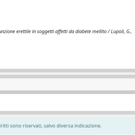
nzione erettile in soggetti affetti da diabete mellito / Lupoli, G.,
ritti sono riservati, salvo diversa indicazione.