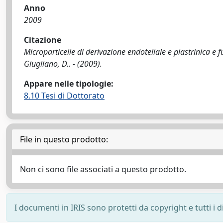
Anno
2009
Citazione
Microparticelle di derivazione endoteliale e piastrinica e fu
Giugliano, D.. - (2009).
Appare nelle tipologie:
8.10 Tesi di Dottorato
File in questo prodotto:
Non ci sono file associati a questo prodotto.
I documenti in IRIS sono protetti da copyright e tutti i di