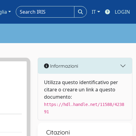
glia
IT
LOGIN
Informazioni
Utilizza questo identificativo per
citare o creare un link a questo
documento:
https://hdl.handle.net/11588/4238
91
Citazioni