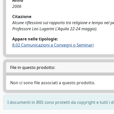
Anno
2006
Citazione
Alcune riflessioni sul rapporto tra religione e tempo nel pe
Professore Leo Lugarini L'Aquila 22-24 maggio).
Appare nelle tipologie:
8.02 Comunicazioni a Convegni o Seminari
File in questo prodotto:
Non ci sono file associati a questo prodotto.
I documenti in IRIS sono protetti da copyright e tutti i di