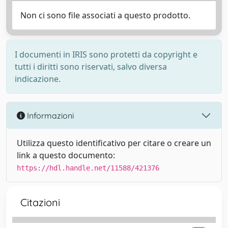
Non ci sono file associati a questo prodotto.
I documenti in IRIS sono protetti da copyright e
tutti i diritti sono riservati, salvo diversa
indicazione.
Informazioni
Utilizza questo identificativo per citare o creare un
link a questo documento:
https://hdl.handle.net/11588/421376
Citazioni