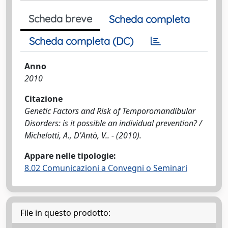
Scheda breve
Scheda completa
Scheda completa (DC)
Anno
2010
Citazione
Genetic Factors and Risk of Temporomandibular
Disorders: is it possible an individual prevention? /
Michelotti, A., D'Antò, V.. - (2010).
Appare nelle tipologie:
8.02 Comunicazioni a Convegni o Seminari
File in questo prodotto: