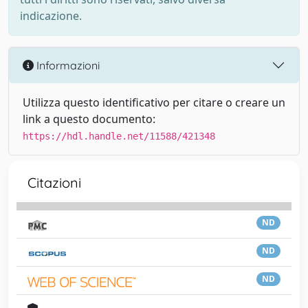
indicazione.
Informazioni
Utilizza questo identificativo per citare o creare un
link a questo documento:
https://hdl.handle.net/11588/421348
Citazioni
ND
ND
ND