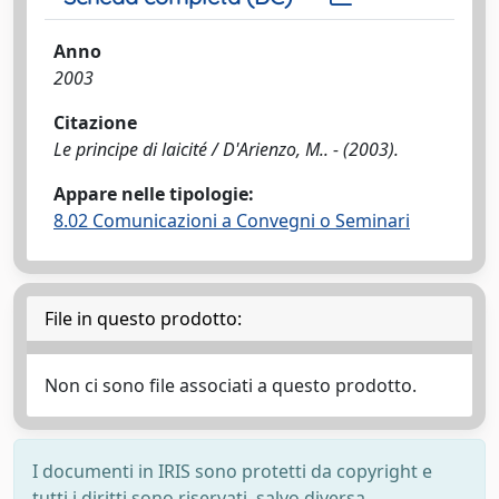
Anno
2003
Citazione
Le principe di laicité / D'Arienzo, M.. - (2003).
Appare nelle tipologie:
8.02 Comunicazioni a Convegni o Seminari
File in questo prodotto:
Non ci sono file associati a questo prodotto.
I documenti in IRIS sono protetti da copyright e
tutti i diritti sono riservati, salvo diversa