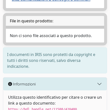
File in questo prodotto:
Non ci sono file associati a questo prodotto.
I documenti in IRIS sono protetti da copyright e
tutti i diritti sono riservati, salvo diversa
indicazione.
Informazioni
Utilizza questo identificativo per citare o creare un
link a questo documento:
https://hdl.handle.net/11588/420480