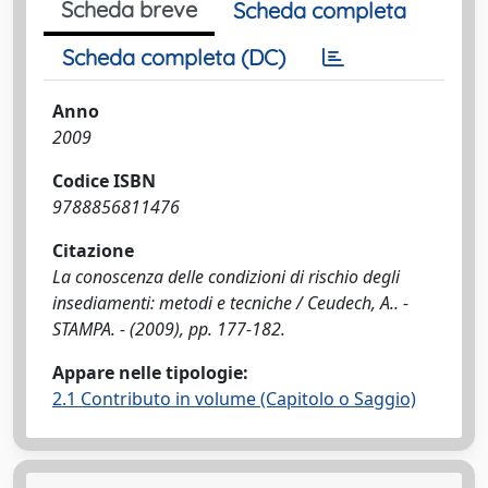
Scheda breve
Scheda completa
Scheda completa (DC)
Anno
2009
Codice ISBN
9788856811476
Citazione
La conoscenza delle condizioni di rischio degli
insediamenti: metodi e tecniche / Ceudech, A.. -
STAMPA. - (2009), pp. 177-182.
Appare nelle tipologie:
2.1 Contributo in volume (Capitolo o Saggio)