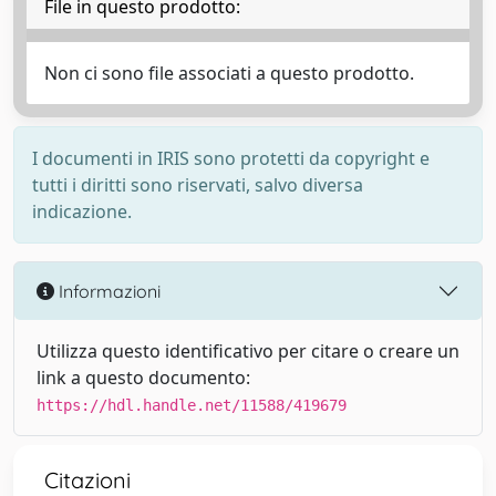
File in questo prodotto:
Non ci sono file associati a questo prodotto.
I documenti in IRIS sono protetti da copyright e
tutti i diritti sono riservati, salvo diversa
indicazione.
Informazioni
Utilizza questo identificativo per citare o creare un
link a questo documento:
https://hdl.handle.net/11588/419679
Citazioni