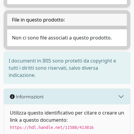
File in questo prodotto:
Non ci sono file associati a questo prodotto.
I documenti in IRIS sono protetti da copyright e
tutti i diritti sono riservati, salvo diversa
indicazione.
Informazioni
Utilizza questo identificativo per citare o creare un
link a questo documento:
https://hdl.handle.net/11588/413816