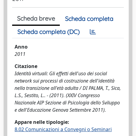
Scheda breve
Scheda completa
Scheda completa (DC)
Anno
2011
Citazione
Identità virtuali: Gli effetti dell'uso dei social
network sui processi di costruzione dell'identità
nella transizione all'età adulta / DI PALMA, T., Sica,
L.S., Sestito, L.. - (2011). (XXIV Congresso
Nazionale AIP Sezione di Psicologia dello Sviluppo
e dell'Educazione Genova Settembre 2011).
Appare nelle tipologie:
8.02 Comunicazioni a Convegni o Seminari