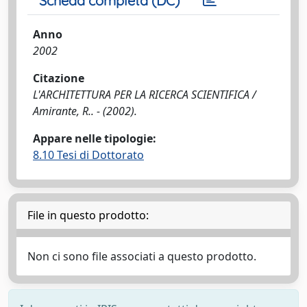
Scheda completa (DC)
Anno
2002
Citazione
L'ARCHITETTURA PER LA RICERCA SCIENTIFICA /
Amirante, R.. - (2002).
Appare nelle tipologie:
8.10 Tesi di Dottorato
File in questo prodotto:
Non ci sono file associati a questo prodotto.