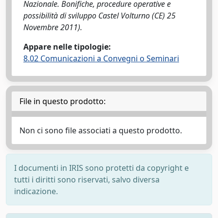
Nazionale. Bonifiche, procedure operative e
possibilità di sviluppo Castel Volturno (CE) 25
Novembre 2011).
Appare nelle tipologie:
8.02 Comunicazioni a Convegni o Seminari
File in questo prodotto:
Non ci sono file associati a questo prodotto.
I documenti in IRIS sono protetti da copyright e
tutti i diritti sono riservati, salvo diversa
indicazione.