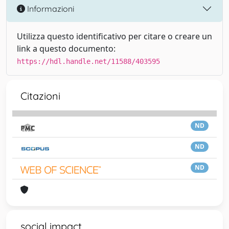
Informazioni
Utilizza questo identificativo per citare o creare un
link a questo documento:
https://hdl.handle.net/11588/403595
Citazioni
ND
ND
ND
social impact