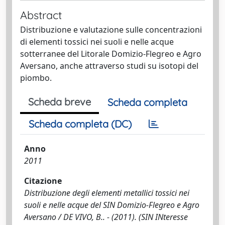
Abstract
Distribuzione e valutazione sulle concentrazioni
di elementi tossici nei suoli e nelle acque
sotterranee del Litorale Domizio-Flegreo e Agro
Aversano, anche attraverso studi su isotopi del
piombo.
Scheda breve
Scheda completa
Scheda completa (DC)
Anno
2011
Citazione
Distribuzione degli elementi metallici tossici nei
suoli e nelle acque del SIN Domizio-Flegreo e Agro
Aversano / DE VIVO, B.. - (2011). (SIN INteresse