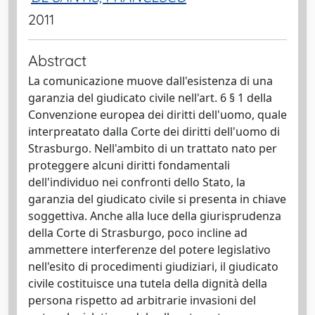
2011
Abstract
La comunicazione muove dall'esistenza di una
garanzia del giudicato civile nell'art. 6 § 1 della
Convenzione europea dei diritti dell'uomo, quale
interpreatato dalla Corte dei diritti dell'uomo di
Strasburgo. Nell'ambito di un trattato nato per
proteggere alcuni diritti fondamentali
dell'individuo nei confronti dello Stato, la
garanzia del giudicato civile si presenta in chiave
soggettiva. Anche alla luce della giurisprudenza
della Corte di Strasburgo, poco incline ad
ammettere interferenze del potere legislativo
nell'esito di procedimenti giudiziari, il giudicato
civile costituisce una tutela della dignità della
persona rispetto ad arbitrarie invasioni del