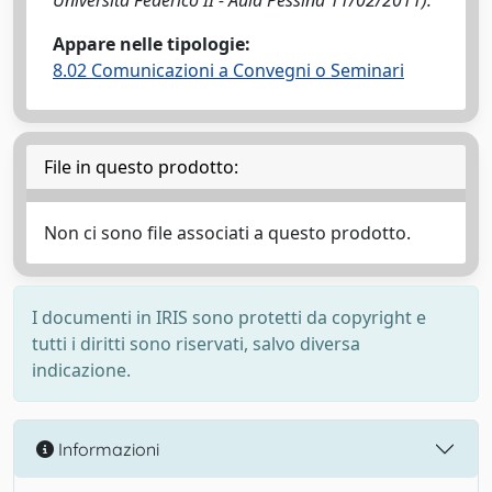
Università Federico II - Aula Pessina 11/02/2011).
Appare nelle tipologie:
8.02 Comunicazioni a Convegni o Seminari
File in questo prodotto:
Non ci sono file associati a questo prodotto.
I documenti in IRIS sono protetti da copyright e
tutti i diritti sono riservati, salvo diversa
indicazione.
Informazioni