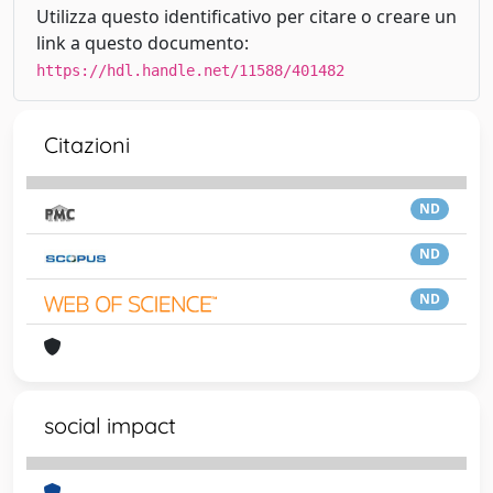
Utilizza questo identificativo per citare o creare un
link a questo documento:
https://hdl.handle.net/11588/401482
Citazioni
ND
ND
ND
social impact