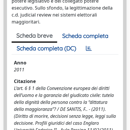
potere legislativo e del collegato potere
esecutivo. Sullo sfondo, la legittimazione della
c.d. judicial review nei sistemi elettorali
maggioritari.
Scheda breve
Scheda completa
Scheda completa (DC)
Anno
2011
Citazione
L’art. 6 § 1 della Convenzione europea dei diritti
dell’uomo e la garanzia del giudicato civile: tutela
della dignità della persona contro la “dittatura
della maggioranza”? / DE SANTIS, F.. - (2011).
(Diritto di morire, decisioni senza legge, leggi sulla
decisione. Profili giuridici del caso Englaro