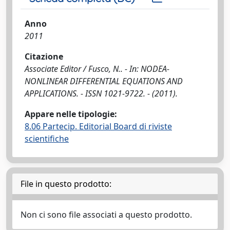
Anno
2011
Citazione
Associate Editor / Fusco, N.. - In: NODEA-
NONLINEAR DIFFERENTIAL EQUATIONS AND
APPLICATIONS. - ISSN 1021-9722. - (2011).
Appare nelle tipologie:
8.06 Partecip. Editorial Board di riviste
scientifiche
File in questo prodotto:
Non ci sono file associati a questo prodotto.