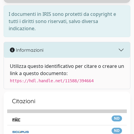
I documenti in IRIS sono protetti da copyright e
tutti i diritti sono riservati, salvo diversa
indicazione.
Informazioni
Utilizza questo identificativo per citare o creare un
link a questo documento:
https://hdl.handle.net/11588/394664
Citazioni
ND
ND