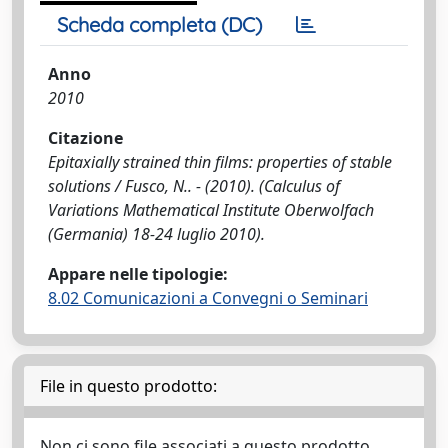
Scheda completa (DC)
Anno
2010
Citazione
Epitaxially strained thin films: properties of stable
solutions / Fusco, N.. - (2010). (Calculus of
Variations Mathematical Institute Oberwolfach
(Germania) 18-24 luglio 2010).
Appare nelle tipologie:
8.02 Comunicazioni a Convegni o Seminari
File in questo prodotto:
Non ci sono file associati a questo prodotto.