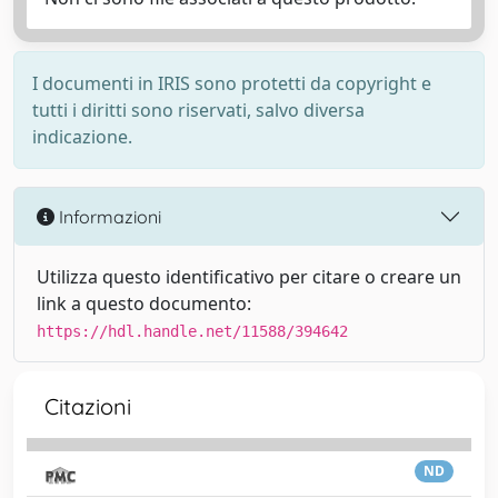
I documenti in IRIS sono protetti da copyright e
tutti i diritti sono riservati, salvo diversa
indicazione.
Informazioni
Utilizza questo identificativo per citare o creare un
link a questo documento:
https://hdl.handle.net/11588/394642
Citazioni
ND