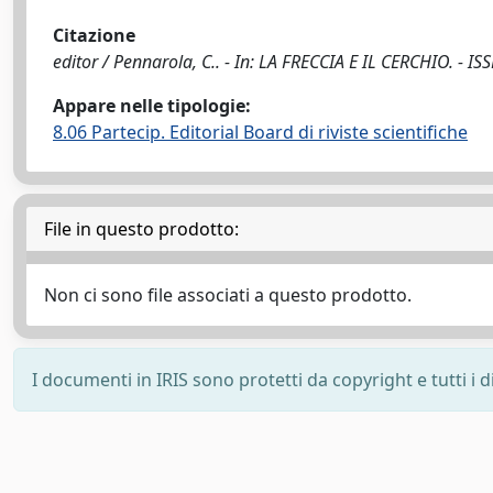
Citazione
editor / Pennarola, C.. - In: LA FRECCIA E IL CERCHIO. - I
Appare nelle tipologie:
8.06 Partecip. Editorial Board di riviste scientifiche
File in questo prodotto:
Non ci sono file associati a questo prodotto.
I documenti in IRIS sono protetti da copyright e tutti i di