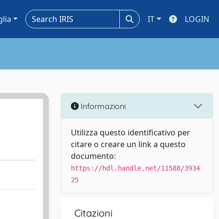
glia
IT
LOGIN
Informazioni
Utilizza questo identificativo per
citare o creare un link a questo
documento:
https://hdl.handle.net/11588/3934
25
Citazioni