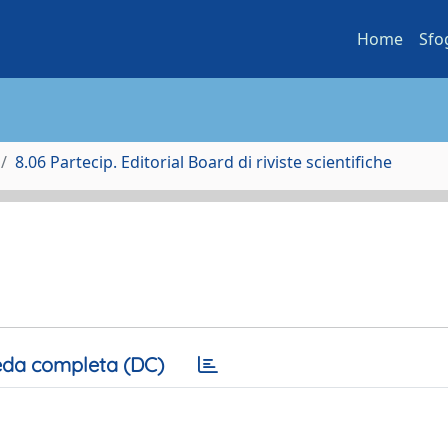
Home
Sfo
8.06 Partecip. Editorial Board di riviste scientifiche
da completa (DC)