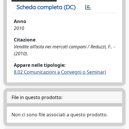
Scheda completa (DC)
Anno
2010
Citazione
Vendite all’asta nei mercati campani / Reduzzi, F.. -
(2010).
Appare nelle tipologie:
8.02 Comunicazioni a Convegni o Seminari
File in questo prodotto:
Non ci sono file associati a questo prodotto.