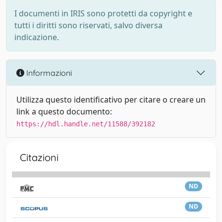
I documenti in IRIS sono protetti da copyright e
tutti i diritti sono riservati, salvo diversa
indicazione.
Informazioni
Utilizza questo identificativo per citare o creare un
link a questo documento:
https://hdl.handle.net/11588/392182
Citazioni
ND
ND