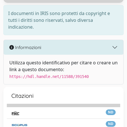
I documenti in IRIS sono protetti da copyright e
tutti i diritti sono riservati, salvo diversa
indicazione.
Informazioni
Utilizza questo identificativo per citare o creare un
link a questo documento:
https://hdl.handle.net/11588/391540
Citazioni
ND
ND