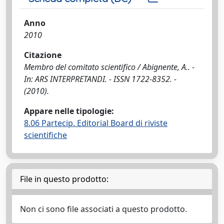
Anno
2010
Citazione
Membro del comitato scientifico / Abignente, A.. -
In: ARS INTERPRETANDI. - ISSN 1722-8352. -
(2010).
Appare nelle tipologie:
8.06 Partecip. Editorial Board di riviste
scientifiche
File in questo prodotto:
Non ci sono file associati a questo prodotto.