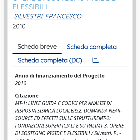
FLESSIBILI
SILVESTRI, FRANCESCO
2010
Scheda breve
Scheda completa
Scheda completa (DC)
Anno di finanziamento del Progetto
2010
Citazione
MT-1: LINEE GUIDA E CODICI PER ANALISI DI
RISPOSTA SISMICA LOCALERS2: DOMANDA NEAR-
SOURCE ED EFFETTI SULLE STRUTTUREMT-2:
FONDAZIONI SUPERFICIALI E SU PALIMT-3: OPERE
DI SOSTEGNO RIGIDE E FLESSIBILI / Silvestri, F.. -