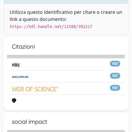
Utilizza questo identificativo per citare o creare un
link a questo documento:
https://hdl.handle.net/11588/391217
Citazioni
ND
ND
ND
social impact