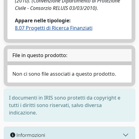
(2010). (Convenzione Dipartimento di Protezione
Civile - Consorzio RELUIS 03/03/2010).
Appare nelle tipologie:
8.07 Progetti di Ricerca Finanziati
File in questo prodotto:
Non ci sono file associati a questo prodotto.
I documenti in IRIS sono protetti da copyright e
tutti i diritti sono riservati, salvo diversa
indicazione.
Informazioni