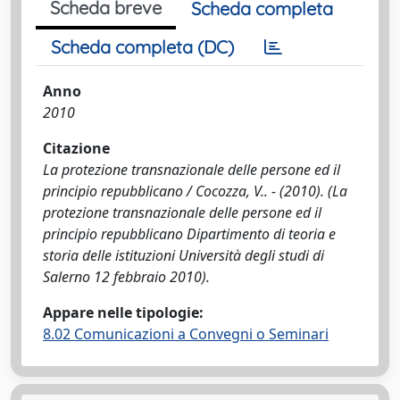
Scheda breve
Scheda completa
Scheda completa (DC)
Anno
2010
Citazione
La protezione transnazionale delle persone ed il
principio repubblicano / Cocozza, V.. - (2010). (La
protezione transnazionale delle persone ed il
principio repubblicano Dipartimento di teoria e
storia delle istituzioni Università degli studi di
Salerno 12 febbraio 2010).
Appare nelle tipologie:
8.02 Comunicazioni a Convegni o Seminari