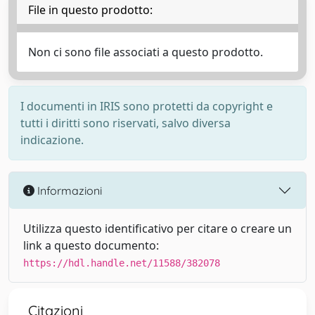
File in questo prodotto:
Non ci sono file associati a questo prodotto.
I documenti in IRIS sono protetti da copyright e
tutti i diritti sono riservati, salvo diversa
indicazione.
Informazioni
Utilizza questo identificativo per citare o creare un
link a questo documento:
https://hdl.handle.net/11588/382078
Citazioni