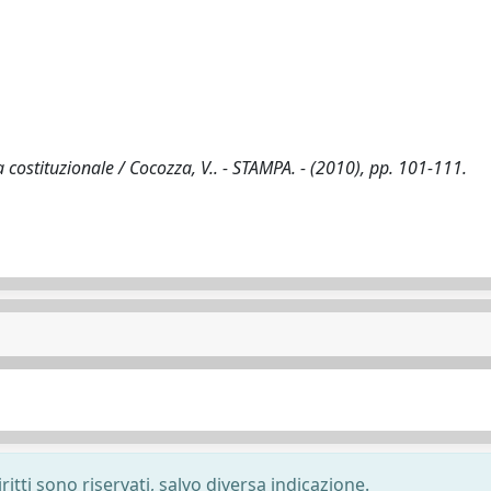
za costituzionale / Cocozza, V.. - STAMPA. - (2010), pp. 101-111.
ritti sono riservati, salvo diversa indicazione.