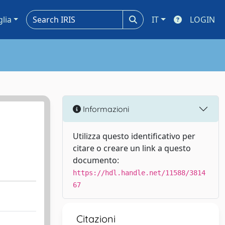
glia
IT
LOGIN
Informazioni
Utilizza questo identificativo per
citare o creare un link a questo
documento:
https://hdl.handle.net/11588/3814
67
Citazioni