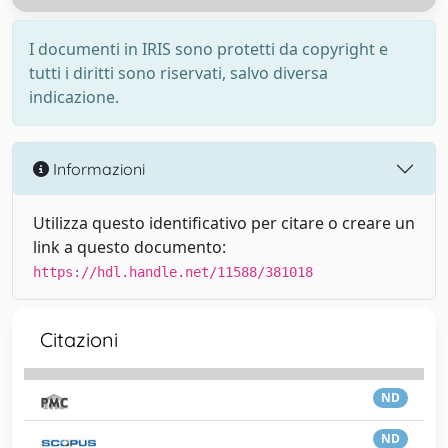
I documenti in IRIS sono protetti da copyright e
tutti i diritti sono riservati, salvo diversa
indicazione.
Informazioni
Utilizza questo identificativo per citare o creare un
link a questo documento:
https://hdl.handle.net/11588/381018
Citazioni
ND
ND