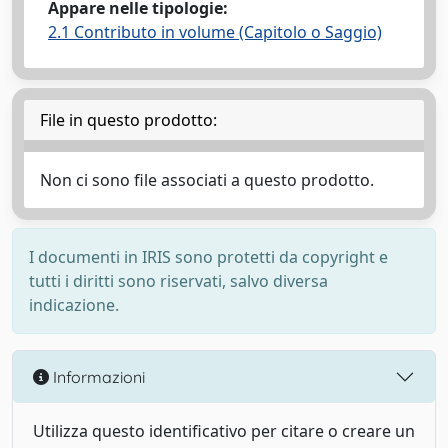
Appare nelle tipologie:
2.1 Contributo in volume (Capitolo o Saggio)
File in questo prodotto:
Non ci sono file associati a questo prodotto.
I documenti in IRIS sono protetti da copyright e
tutti i diritti sono riservati, salvo diversa
indicazione.
Informazioni
Utilizza questo identificativo per citare o creare un