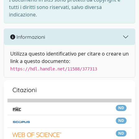
tutti i diritti sono riservati, salvo diversa
indicazione.
Informazioni
Utilizza questo identificativo per citare o creare un
link a questo documento:
https://hdl.handle.net/11588/377313
Citazioni
ND
ND
ND