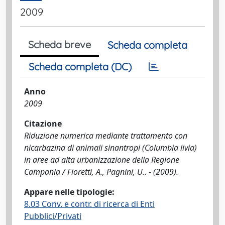
2009
Scheda breve
Scheda completa
Scheda completa (DC)
Anno
2009
Citazione
Riduzione numerica mediante trattamento con
nicarbazina di animali sinantropi (Columbia livia)
in aree ad alta urbanizzazione della Regione
Campania / Fioretti, A., Pagnini, U.. - (2009).
Appare nelle tipologie:
8.03 Conv. e contr. di ricerca di Enti
Pubblici/Privati