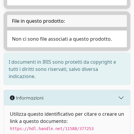
File in questo prodotto:
Non ci sono file associati a questo prodotto.
I documenti in IRIS sono protetti da copyright e
tutti i diritti sono riservati, salvo diversa
indicazione.
Informazioni
Utilizza questo identificativo per citare o creare un
link a questo documento:
https://hdl.handle.net/11588/377253