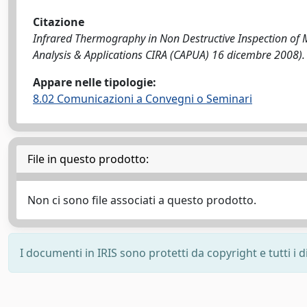
Citazione
Infrared Thermography in Non Destructive Inspection of M
Analysis & Applications CIRA (CAPUA) 16 dicembre 2008).
Appare nelle tipologie:
8.02 Comunicazioni a Convegni o Seminari
File in questo prodotto:
Non ci sono file associati a questo prodotto.
I documenti in IRIS sono protetti da copyright e tutti i di