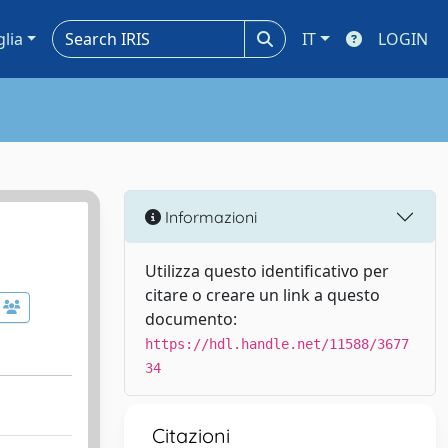
glia
IT
LOGIN
Informazioni
Utilizza questo identificativo per
citare o creare un link a questo
documento:
https://hdl.handle.net/11588/3677
34
Citazioni