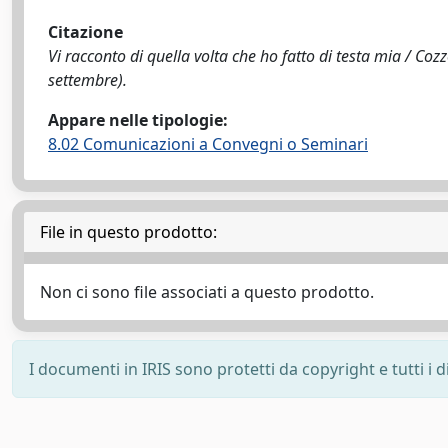
Citazione
Vi racconto di quella volta che ho fatto di testa mia / Coz
settembre).
Appare nelle tipologie:
8.02 Comunicazioni a Convegni o Seminari
File in questo prodotto:
Non ci sono file associati a questo prodotto.
I documenti in IRIS sono protetti da copyright e tutti i di