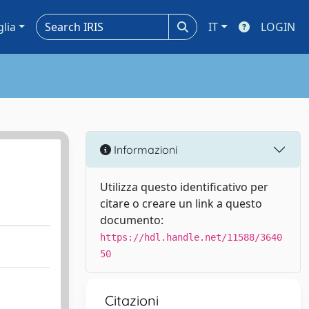
glia
IT
LOGIN
Informazioni
Utilizza questo identificativo per
citare o creare un link a questo
documento:
https://hdl.handle.net/11588/3640
50
Citazioni