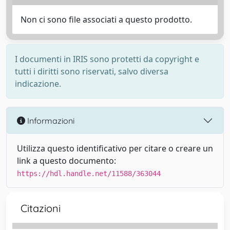
Non ci sono file associati a questo prodotto.
I documenti in IRIS sono protetti da copyright e
tutti i diritti sono riservati, salvo diversa
indicazione.
Informazioni
Utilizza questo identificativo per citare o creare un
link a questo documento:
https://hdl.handle.net/11588/363044
Citazioni