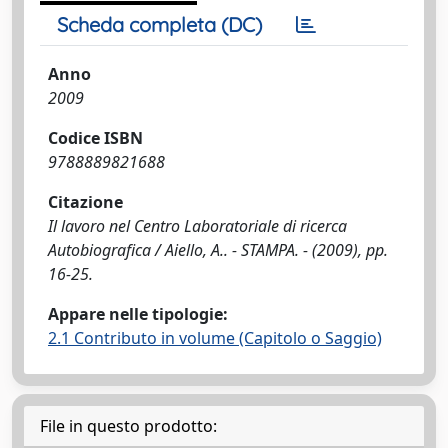
Scheda completa (DC)
Anno
2009
Codice ISBN
9788889821688
Citazione
Il lavoro nel Centro Laboratoriale di ricerca
Autobiografica / Aiello, A.. - STAMPA. - (2009), pp.
16-25.
Appare nelle tipologie:
2.1 Contributo in volume (Capitolo o Saggio)
File in questo prodotto: