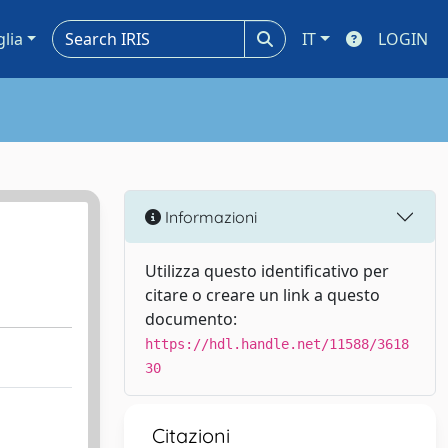
glia
IT
LOGIN
Informazioni
Utilizza questo identificativo per
citare o creare un link a questo
documento:
https://hdl.handle.net/11588/3618
30
Citazioni