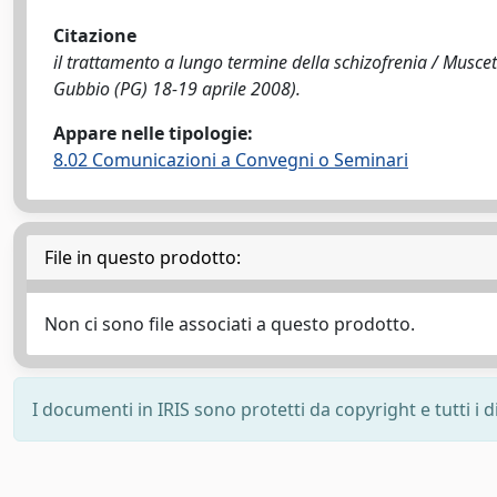
Citazione
il trattamento a lungo termine della schizofrenia / Muscetto
Gubbio (PG) 18-19 aprile 2008).
Appare nelle tipologie:
8.02 Comunicazioni a Convegni o Seminari
File in questo prodotto:
Non ci sono file associati a questo prodotto.
I documenti in IRIS sono protetti da copyright e tutti i di