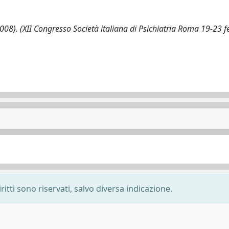
- (2008). (XII Congresso Società italiana di Psichiatria Roma 19-23 
ritti sono riservati, salvo diversa indicazione.