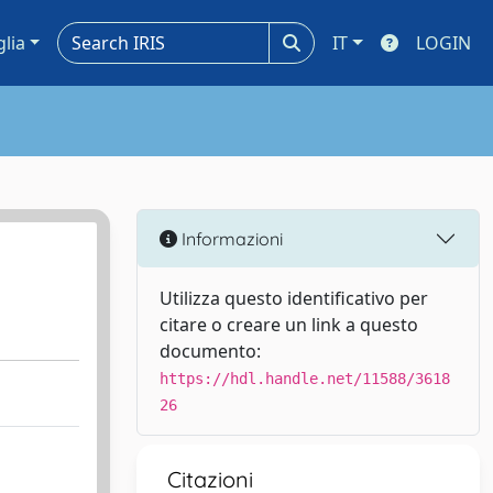
glia
IT
LOGIN
Informazioni
Utilizza questo identificativo per
citare o creare un link a questo
documento:
https://hdl.handle.net/11588/3618
26
Citazioni