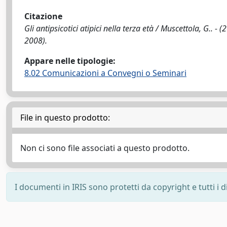
Citazione
Gli antipsicotici atipici nella terza età / Muscettola, G.. 
2008).
Appare nelle tipologie:
8.02 Comunicazioni a Convegni o Seminari
File in questo prodotto:
Non ci sono file associati a questo prodotto.
I documenti in IRIS sono protetti da copyright e tutti i di