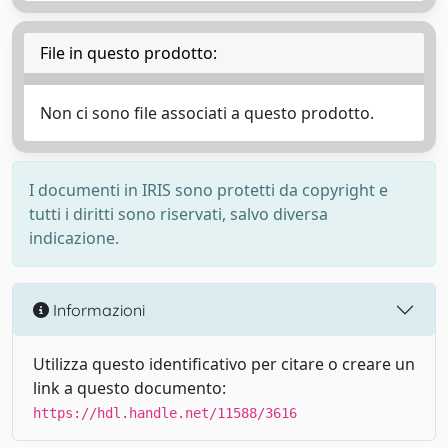
File in questo prodotto:
Non ci sono file associati a questo prodotto.
I documenti in IRIS sono protetti da copyright e
tutti i diritti sono riservati, salvo diversa
indicazione.
Informazioni
Utilizza questo identificativo per citare o creare un
link a questo documento:
https://hdl.handle.net/11588/3616