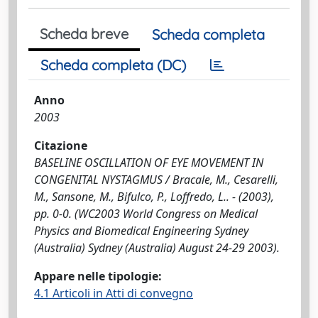
Scheda breve
Scheda completa
Scheda completa (DC)
Anno
2003
Citazione
BASELINE OSCILLATION OF EYE MOVEMENT IN
CONGENITAL NYSTAGMUS / Bracale, M., Cesarelli,
M., Sansone, M., Bifulco, P., Loffredo, L.. - (2003),
pp. 0-0. (WC2003 World Congress on Medical
Physics and Biomedical Engineering Sydney
(Australia) Sydney (Australia) August 24-29 2003).
Appare nelle tipologie:
4.1 Articoli in Atti di convegno