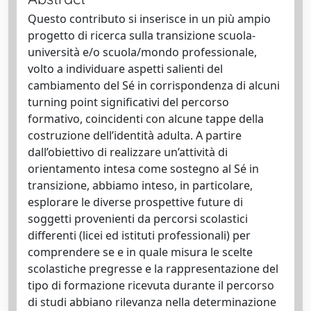
Questo contributo si inserisce in un più ampio
progetto di ricerca sulla transizione scuola-
università e/o scuola/mondo professionale,
volto a individuare aspetti salienti del
cambiamento del Sé in corrispondenza di alcuni
turning point significativi del percorso
formativo, coincidenti con alcune tappe della
costruzione dell’identità adulta. A partire
dall’obiettivo di realizzare un’attività di
orientamento intesa come sostegno al Sé in
transizione, abbiamo inteso, in particolare,
esplorare le diverse prospettive future di
soggetti provenienti da percorsi scolastici
differenti (licei ed istituti professionali) per
comprendere se e in quale misura le scelte
scolastiche pregresse e la rappresentazione del
tipo di formazione ricevuta durante il percorso
di studi abbiano rilevanza nella determinazione