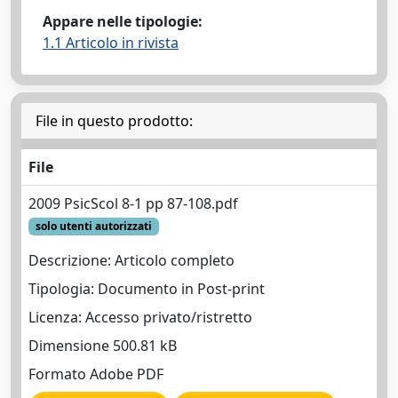
Appare nelle tipologie:
1.1 Articolo in rivista
File in questo prodotto:
File
2009 PsicScol 8-1 pp 87-108.pdf
solo utenti autorizzati
Descrizione: Articolo completo
Tipologia: Documento in Post-print
Licenza: Accesso privato/ristretto
Dimensione 500.81 kB
Formato Adobe PDF