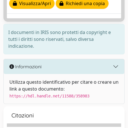
Visualizza/Apri
Richiedi una copia
I documenti in IRIS sono protetti da copyright e
tutti i diritti sono riservati, salvo diversa
indicazione.
Informazioni
Utilizza questo identificativo per citare o creare un
link a questo documento:
https://hdl.handle.net/11588/358983
Citazioni