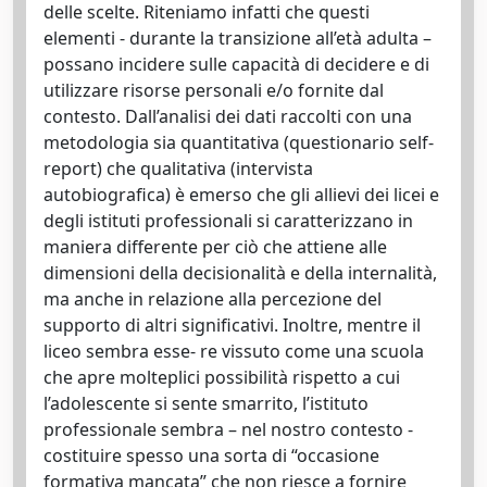
delle scelte. Riteniamo infatti che questi
elementi - durante la transizione all’età adulta –
possano incidere sulle capacità di decidere e di
utilizzare risorse personali e/o fornite dal
contesto. Dall’analisi dei dati raccolti con una
metodologia sia quantitativa (questionario self-
report) che qualitativa (intervista
autobiografica) è emerso che gli allievi dei licei e
degli istituti professionali si caratterizzano in
maniera differente per ciò che attiene alle
dimensioni della decisionalità e della internalità,
ma anche in relazione alla percezione del
supporto di altri significativi. Inoltre, mentre il
liceo sembra esse- re vissuto come una scuola
che apre molteplici possibilità rispetto a cui
l’adolescente si sente smarrito, l’istituto
professionale sembra – nel nostro contesto -
costituire spesso una sorta di “occasione
formativa mancata” che non riesce a fornire