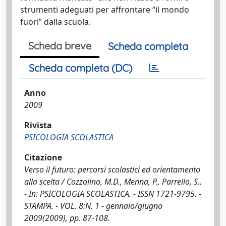
strumenti adeguati per affrontare “il mondo
fuori” dalla scuola.
Scheda breve
Scheda completa
Scheda completa (DC)
Anno
2009
Rivista
PSICOLOGIA SCOLASTICA
Citazione
Verso il futuro: percorsi scolastici ed orientamento
alla scelta / Cozzolino, M.D., Menna, P., Parrello, S..
- In: PSICOLOGIA SCOLASTICA. - ISSN 1721-9795. -
STAMPA. - VOL. 8:N. 1 - gennaio/giugno
2009(2009), pp. 87-108.