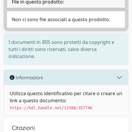
File in questo prodotto:
Non ci sono file associati a questo prodotto.
I documenti in IRIS sono protetti da copyright e
tutti i diritti sono riservati, salvo diversa
indicazione.
Informazioni
Utilizza questo identificativo per citare o creare un
link a questo documento:
https://hdl.handle.net/11588/357746
Citazioni