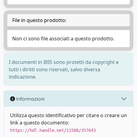
File in questo prodotto:
Non ci sono file associati a questo prodotto.
I documenti in IRIS sono protetti da copyright e
tutti i diritti sono riservati, salvo diversa
indicazione.
Informazioni
Utilizza questo identificativo per citare o creare un
link a questo documento:
https://hdl.handle.net/11588/357643