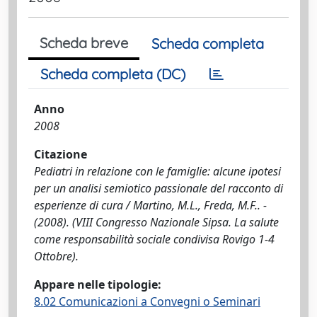
Scheda breve
Scheda completa
Scheda completa (DC)
Anno
2008
Citazione
Pediatri in relazione con le famiglie: alcune ipotesi
per un analisi semiotico passionale del racconto di
esperienze di cura / Martino, M.L., Freda, M.F.. -
(2008). (VIII Congresso Nazionale Sipsa. La salute
come responsabilità sociale condivisa Rovigo 1-4
Ottobre).
Appare nelle tipologie:
8.02 Comunicazioni a Convegni o Seminari