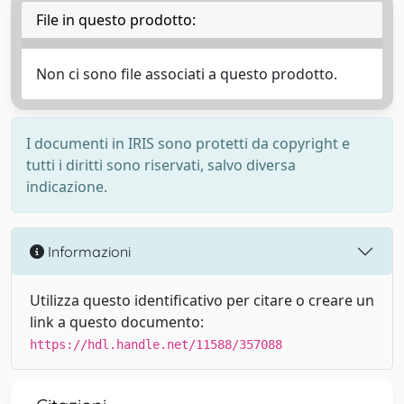
File in questo prodotto:
Non ci sono file associati a questo prodotto.
I documenti in IRIS sono protetti da copyright e
tutti i diritti sono riservati, salvo diversa
indicazione.
Informazioni
Utilizza questo identificativo per citare o creare un
link a questo documento:
https://hdl.handle.net/11588/357088