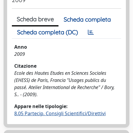
Scheda breve
Scheda completa
Scheda completa (DC)
Anno
2009
Citazione
Ecole des Hautes Etudes en Sciences Sociales
(EHESS) de Paris, Francia "Usages publics du
passé. Atelier International de Recherche" / Bory,
S.. - (2009).
Appare nelle tipologie:
8.05 Partecip. Consigli Scientifici/Direttivi