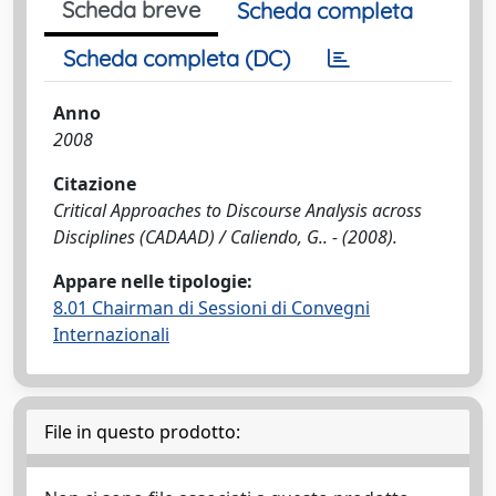
Scheda breve
Scheda completa
Scheda completa (DC)
Anno
2008
Citazione
Critical Approaches to Discourse Analysis across
Disciplines (CADAAD) / Caliendo, G.. - (2008).
Appare nelle tipologie:
8.01 Chairman di Sessioni di Convegni
Internazionali
File in questo prodotto: