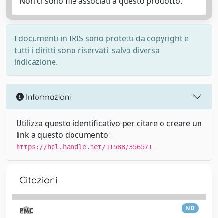
Non ci sono file associati a questo prodotto.
I documenti in IRIS sono protetti da copyright e
tutti i diritti sono riservati, salvo diversa
indicazione.
Informazioni
Utilizza questo identificativo per citare o creare un
link a questo documento:
https://hdl.handle.net/11588/356571
Citazioni
ND