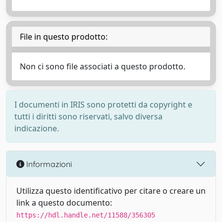
File in questo prodotto:
Non ci sono file associati a questo prodotto.
I documenti in IRIS sono protetti da copyright e
tutti i diritti sono riservati, salvo diversa
indicazione.
Informazioni
Utilizza questo identificativo per citare o creare un
link a questo documento:
https://hdl.handle.net/11588/356305