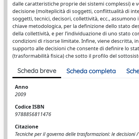
dalle caratteristiche proprie dei sistemi complessi) e
decisione (molteplicità di soggetti, conflittualità di int
soggetti, tecnici, decisori, collettività, ecc., assumono
chiave metodologica, per la definizione dello stato des
della collettività, e per l’individuazione di uno stato 
condizioni di risorse limitate. Infine, viene descritta
supporto alle decisioni che consente di definire lo stat
(trasformabilità fisica) che sotto il profilo del sottos
Scheda breve
Scheda completa
Sche
Anno
2009
Codice ISBN
9788856811476
Citazione
Tecniche per il governo delle trasformazioni: le decisioni /