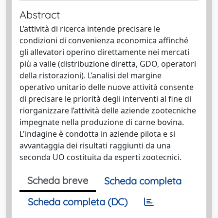
Abstract
L’attività di ricerca intende precisare le
condizioni di convenienza economica affinché
gli allevatori operino direttamente nei mercati
più a valle (distribuzione diretta, GDO, operatori
della ristorazioni). L’analisi del margine
operativo unitario delle nuove attività consente
di precisare le priorità degli interventi al fine di
riorganizzare l’attività delle aziende zootecniche
impegnate nella produzione di carne bovina.
L'indagine è condotta in aziende pilota e si
avvantaggia dei risultati raggiunti da una
seconda UO costituita da esperti zootecnici.
Scheda breve
Scheda completa
Scheda completa (DC)