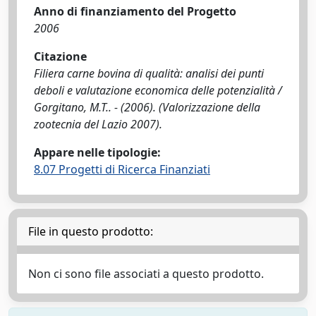
Anno di finanziamento del Progetto
2006
Citazione
Filiera carne bovina di qualità: analisi dei punti
deboli e valutazione economica delle potenzialità /
Gorgitano, M.T.. - (2006). (Valorizzazione della
zootecnia del Lazio 2007).
Appare nelle tipologie:
8.07 Progetti di Ricerca Finanziati
File in questo prodotto:
Non ci sono file associati a questo prodotto.