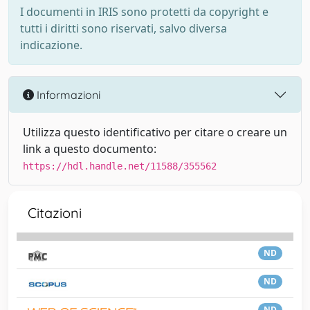
I documenti in IRIS sono protetti da copyright e
tutti i diritti sono riservati, salvo diversa
indicazione.
Informazioni
Utilizza questo identificativo per citare o creare un
link a questo documento:
https://hdl.handle.net/11588/355562
Citazioni
ND
ND
ND