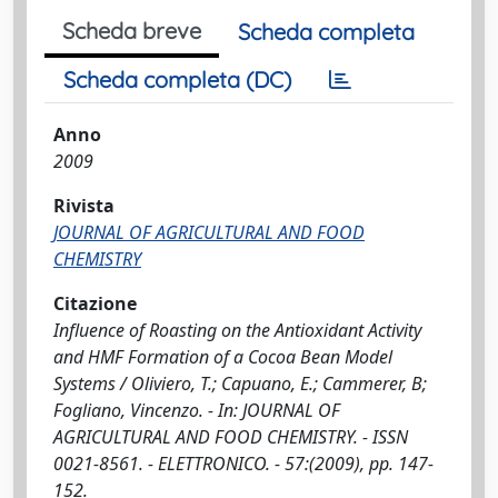
Scheda breve
Scheda completa
Scheda completa (DC)
Anno
2009
Rivista
JOURNAL OF AGRICULTURAL AND FOOD
CHEMISTRY
Citazione
Influence of Roasting on the Antioxidant Activity
and HMF Formation of a Cocoa Bean Model
Systems / Oliviero, T.; Capuano, E.; Cammerer, B;
Fogliano, Vincenzo. - In: JOURNAL OF
AGRICULTURAL AND FOOD CHEMISTRY. - ISSN
0021-8561. - ELETTRONICO. - 57:(2009), pp. 147-
152.