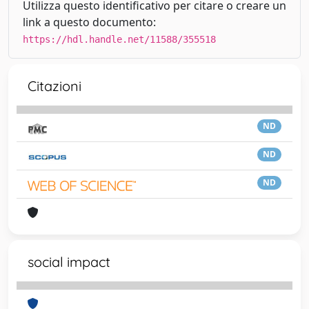
Utilizza questo identificativo per citare o creare un
link a questo documento:
https://hdl.handle.net/11588/355518
Citazioni
ND
ND
ND
social impact