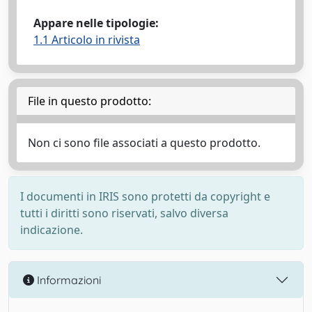
Appare nelle tipologie:
1.1 Articolo in rivista
File in questo prodotto:
Non ci sono file associati a questo prodotto.
I documenti in IRIS sono protetti da copyright e
tutti i diritti sono riservati, salvo diversa
indicazione.
Informazioni